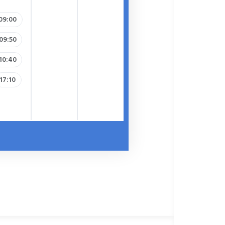
09:00
09:50
10:40
17:10