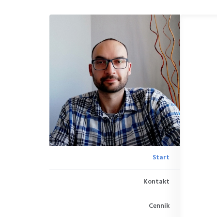
Start
Kontakt
Cennik