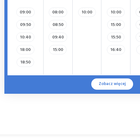
09:00
08:00
10:00
10:00
09:50
08:50
15:00
10:40
09:40
15:50
18:00
15:00
16:40
18:50
Zobacz więcej