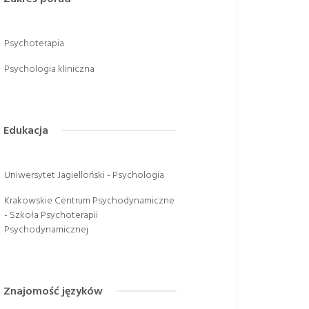
Psychoterapia
Psychologia kliniczna
Edukacja
Uniwersytet Jagielloński - Psychologia
Krakowskie Centrum Psychodynamiczne
- Szkoła Psychoterapii
Psychodynamicznej
Znajomość języków