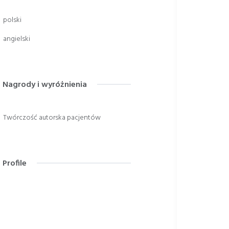
polski
angielski
Nagrody i wyróżnienia
Twórczość autorska pacjentów
Profile